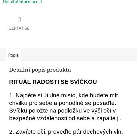
Detailní informace
ZEPTAT SE
Popis
Detailní popis produktu
RITUÁL RADOSTI SE SVÍČKOU
1. Najděte si útulné místo, kde budete mít
chvilku pro sebe a pohodlně se posaďte.
Svíčku položte na podložku ve výši očí v
bezpečné vzdálenosti od sebe a zapalte ji.
2. Zavřete oči, proveďte pár dechových vln.